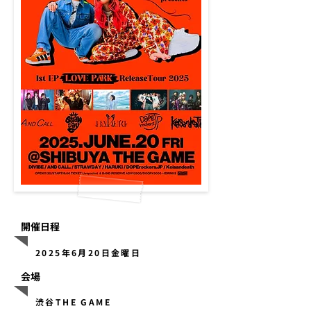
開催日程
2025年6月20日金曜日
会場
渋谷THE GAME