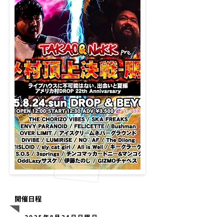
開催日程
2025年8月24日日曜日